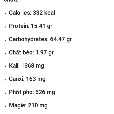
Calories: 332 kcal
Protein: 15.41 gr
Carbohydrates: 64.47 gr
Chất béo: 1.97 gr
Kali: 1368 mg
Canxi: 163 mg
Phốt pho: 626 mg
Magie: 210 mg