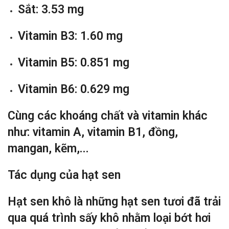
Sắt: 3.53 mg
Vitamin B3: 1.60 mg
Vitamin B5: 0.851 mg
Vitamin B6: 0.629 mg
Cùng các khoáng chất và vitamin khác
như: vitamin A, vitamin B1, đồng,
mangan, kẽm,...
Tác dụng của hạt sen
Hạt sen khô là những hạt sen tươi đã trải
qua quá trình sấy khô nhằm loại bớt hơi