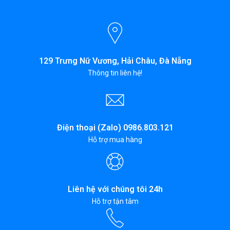
129 Trưng Nữ Vương, Hải Châu, Đà Nẵng
Thông tin liên hệ!
Điện thoại (Zalo) 0986.803.121
Hỗ trợ mua hàng
Liên hệ với chúng tôi 24h
Hỗ trợ tận tâm