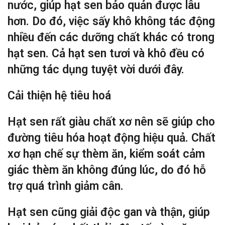
nước, giúp hạt sen bảo quản được lâu
hơn. Do đó, việc sấy khô không tác động
nhiều đến các dưỡng chất khác có trong
hạt sen. Cả hạt sen tươi và khô đều có
những tác dụng tuyệt vời dưới đây.
Cải thiện hệ tiêu hoá
Hạt sen rất giàu chất xơ nên sẽ giúp cho
đường tiêu hóa hoạt động hiệu quả. Chất
xơ hạn chế sự thèm ăn, kiểm soát cảm
giác thèm ăn không đúng lúc, do đó hỗ
trợ quá trình giảm cân.
Hạt sen cũng giải độc gan và thận, giúp