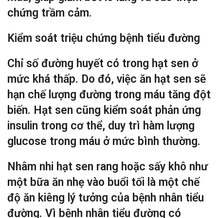
chứng trầm cảm.
Kiểm soát triệu chứng bệnh tiểu đường
Chỉ số đường huyết có trong hạt sen ở
mức khá thấp. Do đó, việc ăn hạt sen sẽ
hạn chế lượng đường trong máu tăng đột
biến. Hạt sen cũng kiểm soát phản ứng
insulin trong cơ thể, duy trì hàm lượng
glucose trong máu ở mức bình thường.
Nhâm nhi hạt sen rang hoặc sấy khô như
một bữa ăn nhẹ vào buổi tối là một chế
độ ăn kiêng lý tưởng của bệnh nhân tiểu
đường. Vì bệnh nhân tiểu đường có