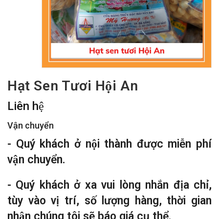
Hạt Sen Tươi Hội An
Liên hệ
Vận chuyển
- Quý khách ở nội thành được miễn phí
vận chuyển.
- Quý khách ở xa vui lòng nhắn địa chỉ,
tùy vào vị trí, số lượng hàng, thời gian
nhận chúng tôi sẽ báo giá cụ thể.