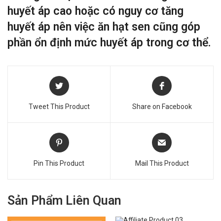
huyết áp cao hoặc có nguy cơ tăng
huyết áp nên việc ăn hạt sen cũng góp
phần ổn định mức huyết áp trong cơ thể.
Tweet This Product
Share on Facebook
Pin This Product
Mail This Product
Sản Phẩm Liên Quan